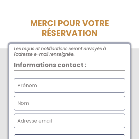
MERCI POUR VOTRE
RÉSERVATION
Les reçus et notifications seront envoyés à
l'adresse e-mail renseignée.
Informations contact :