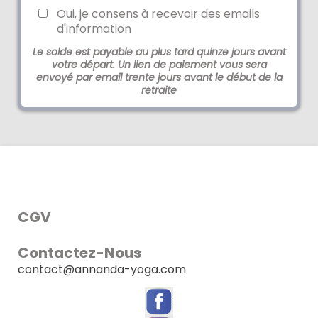
Oui, je consens à recevoir des emails
d'information
Le solde est payable au plus tard quinze jours avant
votre départ. Un lien de paiement vous sera
envoyé par email trente jours avant le début de la
retraite
CGV
Contactez-Nous
contact@annanda-yoga.com