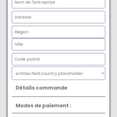
Détails commande
Modes de paiement :