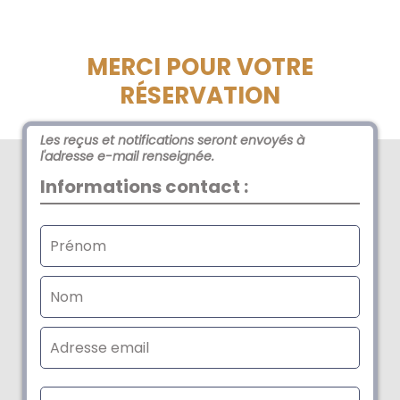
MERCI POUR VOTRE
RÉSERVATION
Les reçus et notifications seront envoyés à
l'adresse e-mail renseignée.
Informations contact :