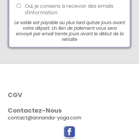
Oui, je consens à recevoir des emails
d'information
Le solde est payable au plus tard quinze jours avant
votre départ. Un lien de paiement vous sera
envoyé par email trente jours avant le début de la
retraite
CGV
Contactez-Nous
contact@annanda-yoga.com