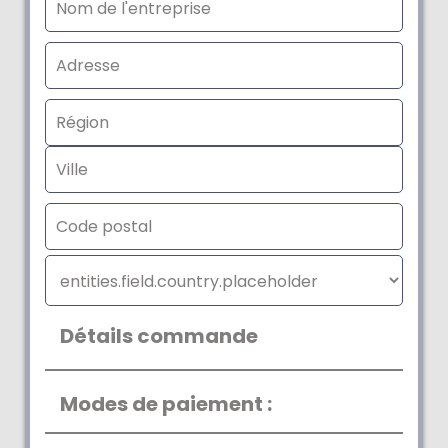
Détails commande
Modes de paiement :